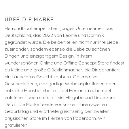
ÜBER DIE MARKE
Herrundfrauhempel ist ein junges Unternehmen aus
Deutschland, das 2022 von Leonie und Dominik
gegründet wurde. Die beiden teilen nicht nur ihre Liebe
zueinander, sondern ebenso die Liebe zu schönen
Dingen und einzigartigem Design. In ihrem
wunderschönen Online und Offline Concept Store findest
du kleine und große Glücklichmacher, die Dir garantiert
ein Lächeln ins Gesicht zaubern. Ob kreative
Geschenkideen, einzigartige Wohninspirationen oder
nützliche Haushaltshelfer – bei Herrundfrauhempel
entstehen Ideen stets mit viel Hingabe und Liebe zum
Detail. Die Marke feierte vor kurzem ihren zweiten
Geburtstag und eröffnete gleichzeitig den zweiten
physischen Store im Herzen von Paderborn. Wir
gratulieren!