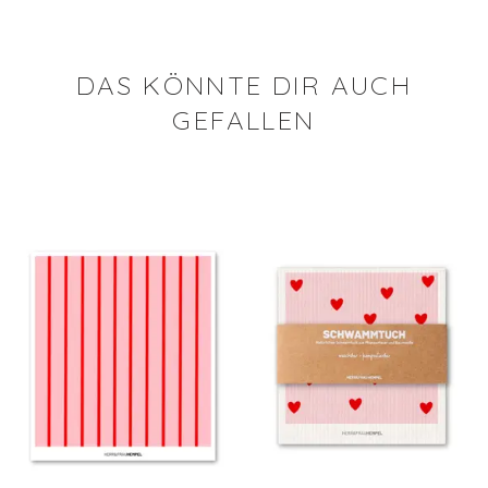
DAS KÖNNTE DIR AUCH
GEFALLEN