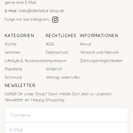
gerne eine E-Mail.
E-Mail:
hallo@allerliebst-shop.de
Folge mir bei Instagram:
KATEGORIEN
RECHTLICHES
INFORMATIONEN
Küche
AGB
About
Wohnen
Datenschutz
Versand und Retoure
Lifestyle & Accessoires
Impressum
Zahlungsmöglichkeiten
Papeterie
Widerruf
Schmuck
Vertrag widerrufen
NEWSLETTER
Gefällt Dir unser Shop? Dann melde Dich jetzt zu unserem
Newsletter an. Happy Shopping!