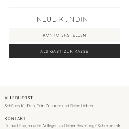
NEUE KUNDIN?
KONTO ERSTELLEN
ALS GAST ZUR KASSE
ALLERLIEBST
Schönes für Dich, Dein Zuhause und Deine Lieben.
KONTAKT
Du hast Fragen oder Anliegen zu Deiner Bestellung?
Schreibe mir