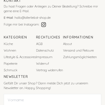
KONTAKT
Du hast Fragen oder Anliegen zu Deiner Bestellung?
Schreibe mir
gerne eine E-Mail.
E-Mail:
hallo@allerliebst-shop.de
Folge mir bei Instagram:
KATEGORIEN
RECHTLICHES
INFORMATIONEN
Küche
AGB
About
Wohnen
Datenschutz
Versand und Retoure
Lifestyle & Accessoires
Impressum
Zahlungsmöglichkeiten
Papeterie
Widerruf
Schmuck
Vertrag widerrufen
NEWSLETTER
Gefällt Dir unser Shop? Dann melde Dich jetzt zu unserem
Newsletter an. Happy Shopping!