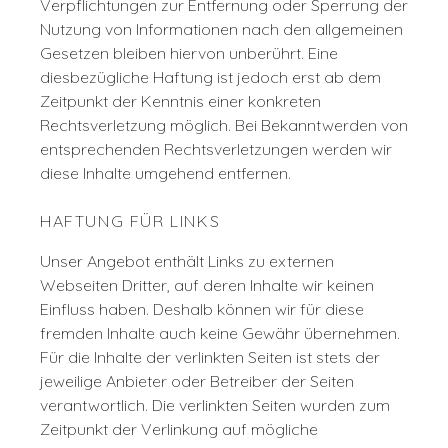
Verpflichtungen zur Entfernung oder Sperrung der
Nutzung von Informationen nach den allgemeinen
Gesetzen bleiben hiervon unberührt. Eine
diesbezügliche Haftung ist jedoch erst ab dem
Zeitpunkt der Kenntnis einer konkreten
Rechtsverletzung möglich. Bei Bekanntwerden von
entsprechenden Rechtsverletzungen werden wir
diese Inhalte umgehend entfernen.
HAFTUNG FÜR LINKS
Unser Angebot enthält Links zu externen
Webseiten Dritter, auf deren Inhalte wir keinen
Einfluss haben. Deshalb können wir für diese
fremden Inhalte auch keine Gewähr übernehmen.
Für die Inhalte der verlinkten Seiten ist stets der
jeweilige Anbieter oder Betreiber der Seiten
verantwortlich. Die verlinkten Seiten wurden zum
Zeitpunkt der Verlinkung auf mögliche