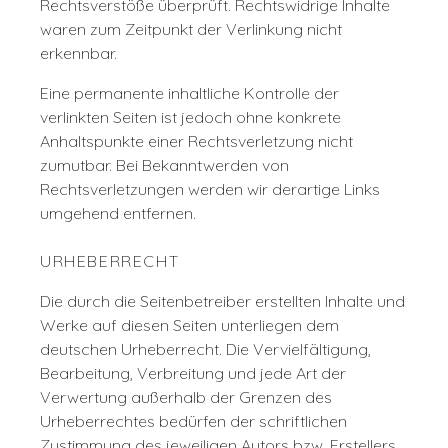
Rechtsverstöße überprüft. Rechtswidrige Inhalte
waren zum Zeitpunkt der Verlinkung nicht
erkennbar.
Eine permanente inhaltliche Kontrolle der
verlinkten Seiten ist jedoch ohne konkrete
Anhaltspunkte einer Rechtsverletzung nicht
zumutbar. Bei Bekanntwerden von
Rechtsverletzungen werden wir derartige Links
umgehend entfernen.
URHEBERRECHT
Die durch die Seitenbetreiber erstellten Inhalte und
Werke auf diesen Seiten unterliegen dem
deutschen Urheberrecht. Die Vervielfältigung,
Bearbeitung, Verbreitung und jede Art der
Verwertung außerhalb der Grenzen des
Urheberrechtes bedürfen der schriftlichen
Zustimmung des jeweiligen Autors bzw. Erstellers.