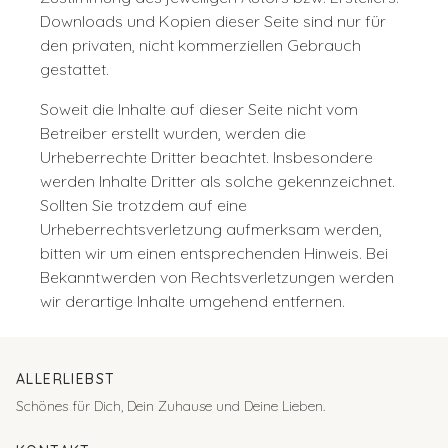
Downloads und Kopien dieser Seite sind nur für
den privaten, nicht kommerziellen Gebrauch
gestattet.
Soweit die Inhalte auf dieser Seite nicht vom
Betreiber erstellt wurden, werden die
Urheberrechte Dritter beachtet. Insbesondere
werden Inhalte Dritter als solche gekennzeichnet.
Sollten Sie trotzdem auf eine
Urheberrechtsverletzung aufmerksam werden,
bitten wir um einen entsprechenden Hinweis. Bei
Bekanntwerden von Rechtsverletzungen werden
wir derartige Inhalte umgehend entfernen.
ALLERLIEBST
Schönes für Dich, Dein Zuhause und Deine Lieben.