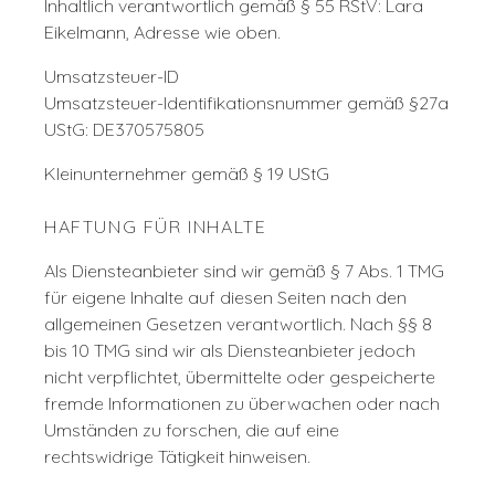
Inhaltlich verantwortlich gemäß § 55 RStV: Lara
Eikelmann, Adresse wie oben.
Umsatzsteuer-ID
Umsatzsteuer-Identifikationsnummer gemäß §27a
UStG: DE370575805
Kleinunternehmer gemäß § 19 UStG
HAFTUNG FÜR INHALTE
Als Diensteanbieter sind wir gemäß § 7 Abs. 1 TMG
für eigene Inhalte auf diesen Seiten nach den
allgemeinen Gesetzen verantwortlich. Nach §§ 8
bis 10 TMG sind wir als Diensteanbieter jedoch
nicht verpflichtet, übermittelte oder gespeicherte
fremde Informationen zu überwachen oder nach
Umständen zu forschen, die auf eine
rechtswidrige Tätigkeit hinweisen.