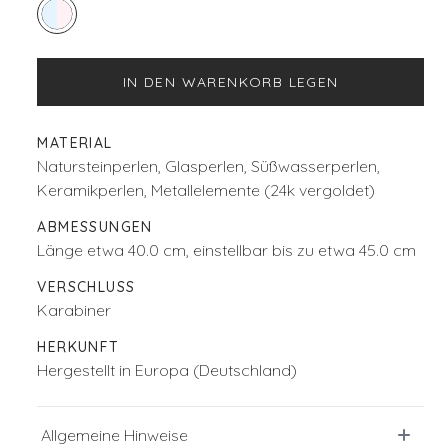
IN DEN WARENKORB LEGEN
MATERIAL
Natursteinperlen, Glasperlen, Süßwasserperlen,
Keramikperlen, Metallelemente (24k vergoldet)
ABMESSUNGEN
Länge etwa 40.0 cm, einstellbar bis zu etwa 45.0 cm
VERSCHLUSS
Karabiner
HERKUNFT
Hergestellt in Europa (Deutschland)
Allgemeine Hinweise