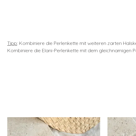
Tipp
:
Kombiniere die Perlenkette mit weiteren zarten Halsk
Kombiniere die Elani-Perlenkette mit dem gleichnamigen Pe