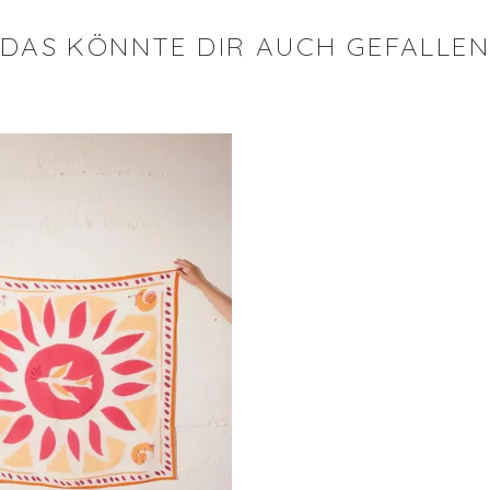
DAS KÖNNTE DIR AUCH GEFALLE