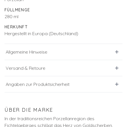
FÜLLMENGE
280 ml
HERKUNFT
Hergestellt in Europa (Deutschland)
Allgemeine Hinweise
Versand & Retoure
Angaben zur Produktsicherheit
ÜBER DIE MARKE
In der traditionsreichen Porzellanregion des
Fichtelgebirges schlägt das Herz von Goldscherben.