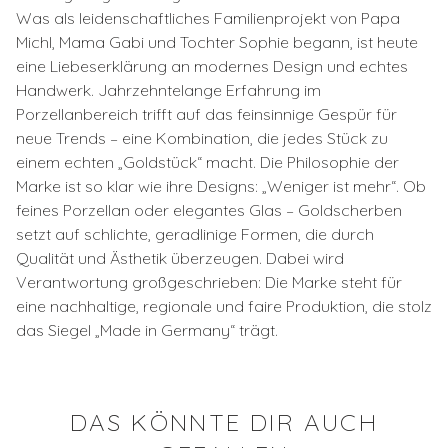
Was als leidenschaftliches Familienprojekt von Papa
Michl, Mama Gabi und Tochter Sophie begann, ist heute
eine Liebeserklärung an modernes Design und echtes
Handwerk. Jahrzehntelange Erfahrung im
Porzellanbereich trifft auf das feinsinnige Gespür für
neue Trends – eine Kombination, die jedes Stück zu
einem echten „Goldstück“ macht. Die Philosophie der
Marke ist so klar wie ihre Designs: „Weniger ist mehr“. Ob
feines Porzellan oder elegantes Glas – Goldscherben
setzt auf schlichte, geradlinige Formen, die durch
Qualität und Ästhetik überzeugen. Dabei wird
Verantwortung großgeschrieben: Die Marke steht für
eine nachhaltige, regionale und faire Produktion, die stolz
das Siegel „Made in Germany“ trägt.
DAS KÖNNTE DIR AUCH