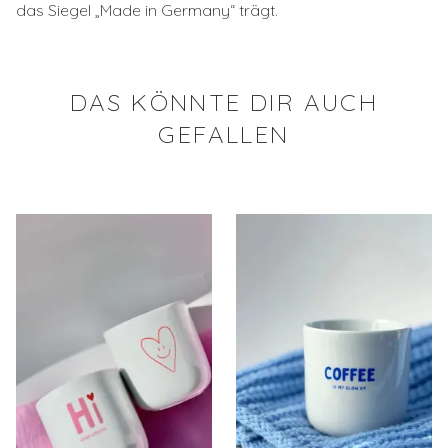
das Siegel „Made in Germany“ trägt.
DAS KÖNNTE DIR AUCH
GEFALLEN