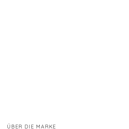
ÜBER DIE MARKE