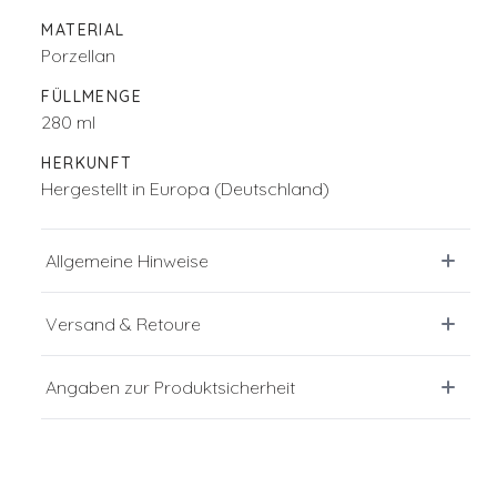
MATERIAL
Porzellan
FÜLLMENGE
280 ml
HERKUNFT
Hergestellt in Europa (Deutschland)
Allgemeine Hinweise
Versand & Retoure
Angaben zur Produktsicherheit