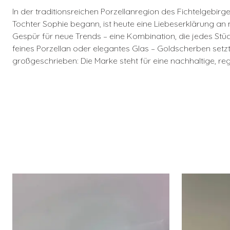
In der traditionsreichen Porzellanregion des Fichtelgebi
Tochter Sophie begann, ist heute eine Liebeserklärung an
Gespür für neue Trends – eine Kombination, die jedes Stück
feines Porzellan oder elegantes Glas – Goldscherben setzt
großgeschrieben: Die Marke steht für eine nachhaltige, reg