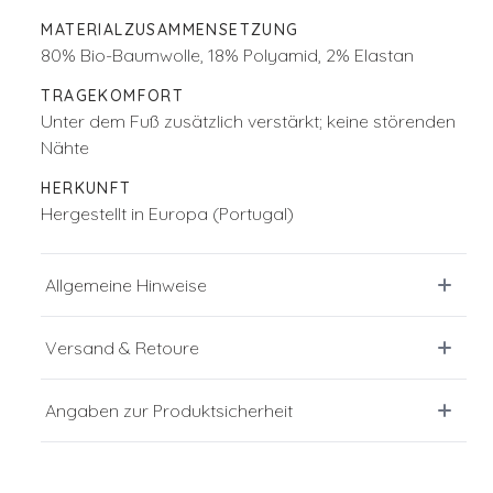
MATERIALZUSAMMENSETZUNG
80% Bio-Baumwolle, 18% Polyamid, 2% Elastan
TRAGEKOMFORT
Unter dem Fuß zusätzlich verstärkt; keine störenden
Nähte
HERKUNFT
Hergestellt in Europa (Portugal)
Allgemeine Hinweise
Versand & Retoure
Angaben zur Produktsicherheit