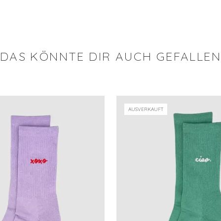
DAS KÖNNTE DIR AUCH GEFALLE
AUSVERKAUFT