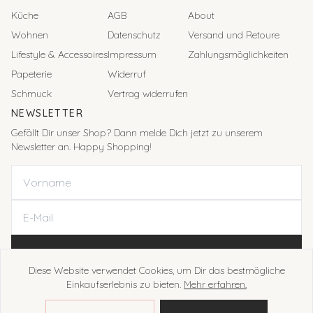
Küche
AGB
About
Wohnen
Datenschutz
Versand und Retoure
Lifestyle & Accessoires
Impressum
Zahlungsmöglichkeiten
Papeterie
Widerruf
Schmuck
Vertrag widerrufen
NEWSLETTER
Gefällt Dir unser Shop? Dann melde Dich jetzt zu unserem
Newsletter an. Happy Shopping!
ANMELDEN
Diese Website verwendet Cookies, um Dir das bestmögliche
Einkaufserlebnis zu bieten.
Mehr erfahren.