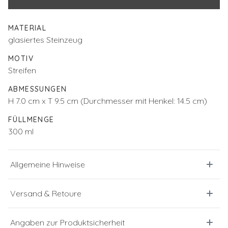
MATERIAL
glasiertes Steinzeug
MOTIV
Streifen
ABMESSUNGEN
H 7.0 cm x T 9.5 cm (Durchmesser mit Henkel: 14.5 cm)
FÜLLMENGE
300 ml
Allgemeine Hinweise
Versand & Retoure
Angaben zur Produktsicherheit