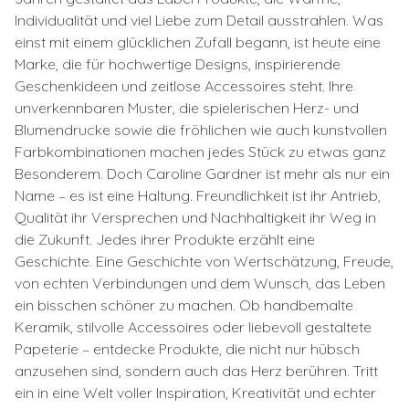
Individualität und viel Liebe zum Detail ausstrahlen. Was
einst mit einem glücklichen Zufall begann, ist heute eine
Marke, die für hochwertige Designs, inspirierende
Geschenkideen und zeitlose Accessoires steht. Ihre
unverkennbaren Muster, die spielerischen Herz- und
Blumendrucke sowie die fröhlichen wie auch kunstvollen
Farbkombinationen machen jedes Stück zu etwas ganz
Besonderem. Doch Caroline Gardner ist mehr als nur ein
Name – es ist eine Haltung. Freundlichkeit ist ihr Antrieb,
Qualität ihr Versprechen und Nachhaltigkeit ihr Weg in
die Zukunft. Jedes ihrer Produkte erzählt eine
Geschichte. Eine Geschichte von Wertschätzung, Freude,
von echten Verbindungen und dem Wunsch, das Leben
ein bisschen schöner zu machen. Ob handbemalte
Keramik, stilvolle Accessoires oder liebevoll gestaltete
Papeterie – entdecke Produkte, die nicht nur hübsch
anzusehen sind, sondern auch das Herz berühren. Tritt
ein in eine Welt voller Inspiration, Kreativität und echter